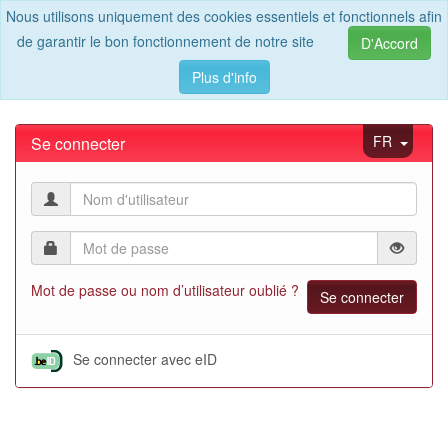
Nous utilisons uniquement des cookies essentiels et fonctionnels afin
de garantir le bon fonctionnement de notre site
D'Accord
Plus d'info
FR
Se connecter
NL
DE
EN
Mot de passe ou nom d’utilisateur oublié ?
Se connecter avec eID